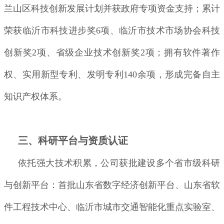
兰山区科技创新发展计划并获政府专项资金支持；累计
荣获临沂市科技进步奖6项、临沂市技术市场协会科技
创新奖2项、省级企业技术创新奖2项；拥有软件著作
权、实用新型专利、发明专利140余项，形成完备自主
知识产权体系。
三、科研平台与资质认证
依托强大技术积累，公司获批建设多个省市级科研
与创新平台：首批山东省数字经济创新平台、山东省软
件工程技术中心、临沂市城市交通智能化重点实验室、