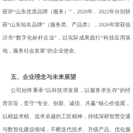
获评“山东优质品牌（服务）”，2020年、2022年分别斩
获“山东知名品牌”（服务类、产品类），2026年荣获
临
沂市“数字化标杆企业”，
以实际成果践行“科技应用落
地，服务社会发展”的企业使命。
五、企业理念与未来展望
公司始终秉承“以科技求发展，以服务求生存”的经
营宗旨，坚守“专业、创新、诚信、共赢”核心价值观，
以精益求精、追求卓越的工匠精神，持续深耕智慧交通
与数智化建设领域，不断迭代技术、升级产品、优化服