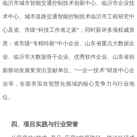
临沂市城市智能交通控制技术创新中心、临沂市企业技
术中心、城市道路交通智能控制技术临沂市工程研究中
心及省、市级“科技工作者之家”；同时获评多项权威资
质：省市级“专精特新”中小企业、山东省重点大数据企
业、临沂市大数据骨干企业、优秀软件企业、山东省创
新驱动发展奖突出贡献单位、“一企一技术”研发中心企
业等，全面夯实在智慧化领域的核心竞争力与行业地
位。
四、项目实践与行业荣誉