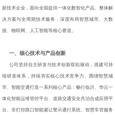
新技术企业，面向全国提供一体化数智化产品、整体解
决方案与全周期技术服务，深度布局智慧城市、大数
据、物联网、人工智能等核心赛道。
一、核心技术与产品创新
公司坚持自主研发与技术创新双轮驱动，搭建可持
续研发体系，持续夯实核心技术竞争力。围绕智慧城
市、智能交通打造一系列核心产品：畅行临沂、华云一
体化智能运维管控平台、道路交通安全共治合成应用平
台、非灯控路口智能避让警示通行系统、智慧车管服务