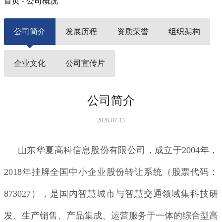
首页
公司概况
-
公司简介
发展历程
资质荣誉
组织架构
企业文化
公司宣传片
公司简介
2026-07-13
山东华夏高科信息股份有限公司，成立于2004年，
2018年挂牌全国中小企业股份转让系统（股票代码：
873027），是国内智慧城市与智慧交通领域集科技研
发、生产销售、产品集成、运营服务于一体的综合型高