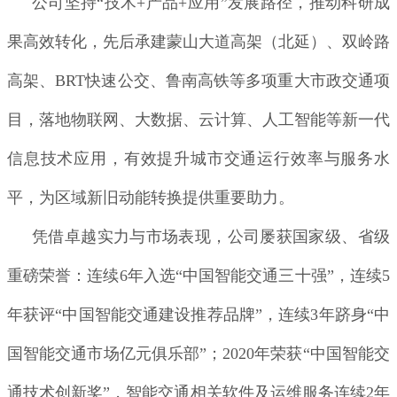
公司坚持“技术+产品+应用”发展路径，推动科研成
果高效转化，先后承建蒙山大道高架（北延）、双岭路
高架、BRT快速公交、鲁南高铁等多项重大市政交通项
目，落地物联网、大数据、云计算、人工智能等新一代
信息技术应用，有效提升城市交通运行效率与服务水
平，为区域新旧动能转换提供重要助力。
凭借卓越实力与市场表现，公司屡获国家级、省级
重磅荣誉：连续6年入选“中国智能交通三十强”，连续5
年获评“中国智能交通建设推荐品牌”，连续3年跻身“中
国智能交通市场亿元俱乐部”；2020年荣获“中国智能交
通技术创新奖”，智能交通相关软件及运维服务连续2年