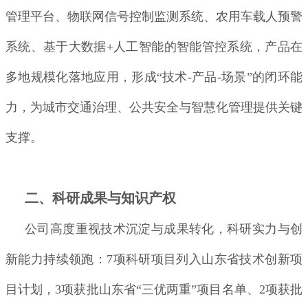
管理平台、物联网信号控制监测系统、农用车载人预警
系统、基于大数据+人工智能的智能管控系统，产品在
多地规模化落地应用，形成“技术-产品-场景”的闭环能
力，为城市交通治理、公共安全与智慧化管理提供关键
支撑。
二、科研成果与知识产权
公司高度重视技术沉淀与成果转化，科研实力与创
新能力持续领跑：7项科研项目列入山东省技术创新项
目计划，3项获批山东省“三优两重”项目名单、2项获批