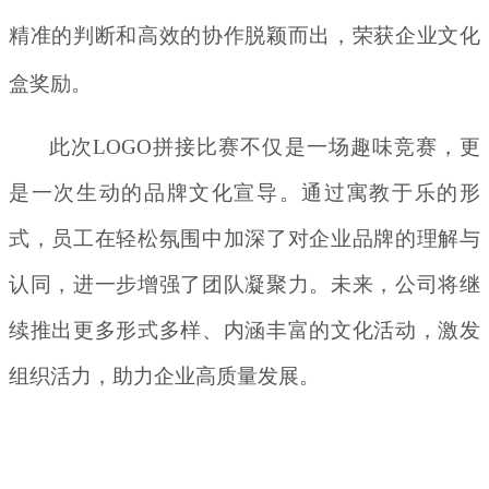
精准的判断和高效的协作脱颖而出，荣获企业文化
盒奖励。
此次
LOGO拼接比赛不仅是一场趣味竞赛，更
是一次生动的品牌文化宣导。通过寓教于乐的形
式，员工在轻松氛围中加深了对企业品牌的理解与
认同，进一步增强了团队凝聚力。未来，公司将继
续推出更多形式多样、内涵丰富的文化活动，激发
组织活力，助力企业高质量发展。