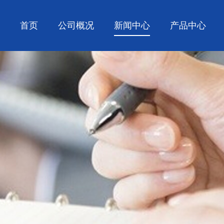
首页
公司概况
新闻中心
产品中心