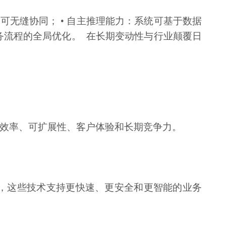
可无缝协同； • 自主推理能力：系统可基于数据
业务流程的全局优化。 在长期变动性与行业颠覆日
高效率、可扩展性、客户体验和长期竞争力。
具，这些技术支持更快速、更安全和更智能的业务