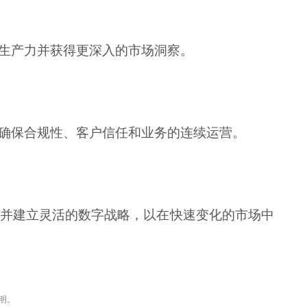
生产力并获得更深入的市场洞察。
确保合规性、客户信任和业务的连续运营。
并建立灵活的数字战略，以在快速变化的市场中
明。