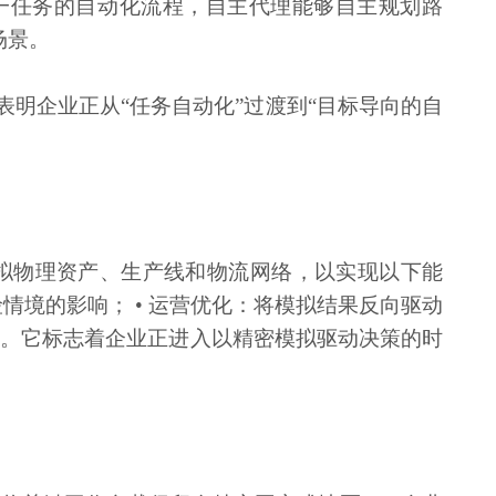
仅处理单一任务的自动化流程，自主代理能够自主规划路
场景。
表明企业正从“任务自动化”过渡到“目标导向的自
拟物理资产、生产线和物流网络，以实现以下能
险情境的影响； • 运营优化：将模拟结果反向驱动
段。它标志着企业正进入以精密模拟驱动决策的时