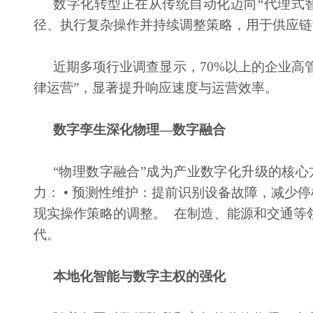
数字化转型正在从传统自动化迈向
“代理式
径、执行复杂操作并持续调整策略，用于供应链
近期多项行业调查显示，
70%以上的企业高
律运营”，显著提升响应速度与运营效率。
数字孪生深化物理
—数字融合
“物理数字融合”成为产业数字化升级的核
力： • 预测性维护：提前识别设备故障，减少停
现实操作策略的调整。 在制造、能源和交通等
代。
本地化智能与数字主权的强化