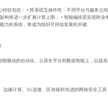
心特征包括：
• 跨系统互操作性：不同平台与服务之间
代架构将进一步扩展计算上限； • 智能编排层实现跨
能力的系统，将成为组织可持续发展的关键。
？
工智能驱动的自动化、云原生平台和数据智能上，以提
、边缘计算、
5G连接、区块链和先进的网络安全工