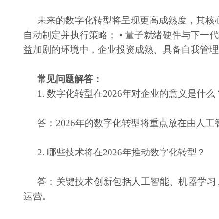
未来的数字化转型将呈现更高成熟度，其核
自动制定并执行策略； • 量子就绪硬件与下一
益加剧的环境中，企业投资成熟、具备自我管理
常见问题解答：
1. 数字化转型在2026年对企业的意义是什么
答：
2026年的数字化转型将重点放在由人
2. 哪些技术将在2026年推动数字化转型？
答：关键技术创新包括人工智能、机器学习
运营。