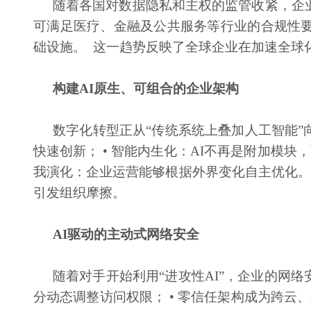
随着各国对数据隐私和主权的监管收紧，企
可满足医疗、金融及公共服务等行业的合规性要求
础设施。 这一趋势反映了全球企业在加速全球
构建
AI原生、可组合的企业架构
数字化转型正从
“传统系统上叠加人工智能”
快速创新； • 智能内生化：AI不再是附加模块
我演化：企业运营能够根据外界变化自主优化。
引发组织摩擦。
AI驱动的主动式网络安全
随着对手开始利用
“进攻性AI”，企业的网
分动态调整访问权限； • 零信任架构成为跨云