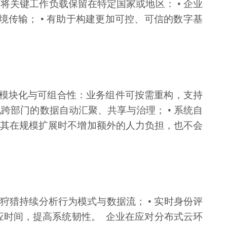
过将关键工作负载保留在特定国家或地区：
• 企业
境传输； • 有助于构建更加可控、可信的数字基
• 模块化与可组合性：业务组件可按需重构，支持
现跨部门的数据自动汇聚、共享与治理； • 系统自
使其在规模扩展时不增加额外的人力负担，也不会
胁狩猎持续分析行为模式与数据流； • 实时身份评
响应时间，提高系统韧性。 企业在应对分布式云环