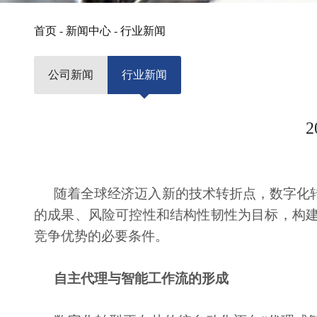
首页
-
新闻中心
-
行业新闻
公司新闻
行业新闻
随着全球经济迈入新的技术转折点，数字化
的成果、风险可控性和结构性韧性为目标，构
竞争优势的必要条件。
自主代理与智能工作流的形成