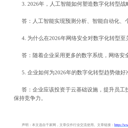
3. 2026年，人工智能如何塑造数字化转型战
答：人工智能实现预测分析、智能自动化、
4. 为什么在2026年网络安全对数字化转型
答：随着企业采用更多的数字系统，网络安
5. 企业如何为2026年的数字化转型趋势做
答：企业应该投资于云基础设施，提升员工
保持竞争力。
声明：本文选自千家网，文章仅作行业交流使用。文章链接：
https://w