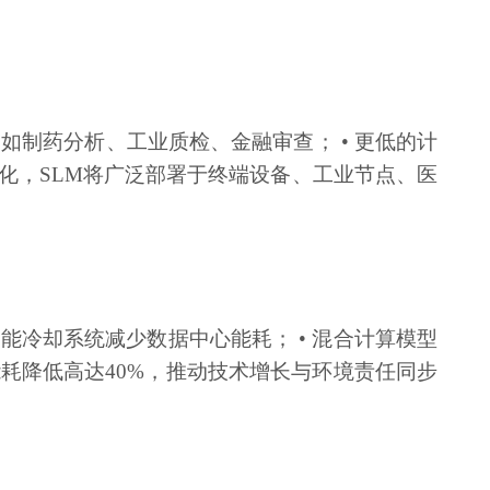
，如制药分析、工业质检、金融审查； • 更低的计
优化，SLM将广泛部署于终端设备、工业节点、医
高效能冷却系统减少数据中心能耗； • 混合计算模型
能耗降低高达40%，推动技术增长与环境责任同步