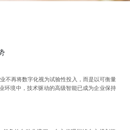
势
业不再将数字化视为试验性投入，而是以可衡量
业环境中，技术驱动的高级智能已成为企业保持