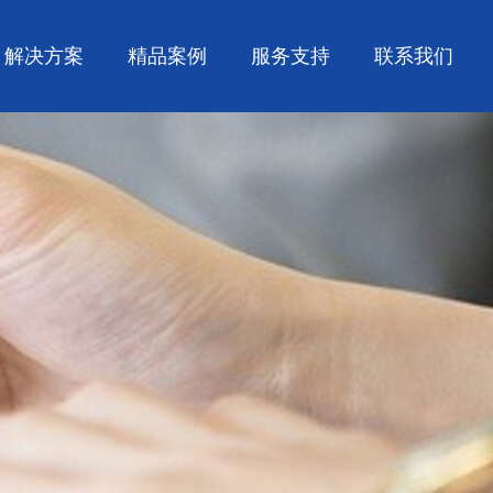
解决方案
精品案例
服务支持
联系我们