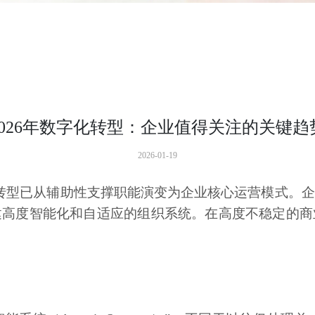
2026年数字化转型：企业值得关注的关键趋
2026-01-19
转型已从辅助性支撑职能演变为企业核心运营模式。企
建高度智能化和自适应的组织系统。在高度不稳定的商