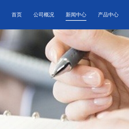
首页
公司概况
新闻中心
产品中心