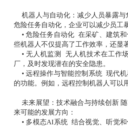
机器人与自动化：
减少人员暴露与
危险任务自动化，企业可以减少员工
•
危险任务自动化 在采矿、建筑
些机器人不仅提高了工作效率，还显
•
无人机监测 无人机技术在工作
厂，及时发现潜在的安全隐患。
•
远程操作与智能控制系统 现代
的功能。例如，远程控制机器人可以
未来展望：技术融合与持续创新 
来可能的发展方向：
•
多模态
AI
系统 结合视觉、听觉