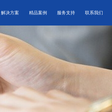
解决方案
精品案例
服务支持
联系我们