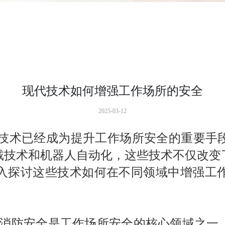
现代技术如何增强工作场所的安全
2025-03-12
技术已经成为提升工作场所安全的重要手
戴技术和机器人自动化，这些技术不仅改变
入探讨这些技术如何在不同领域中增强工
 消防安全是工作场所安全的核心领域之一