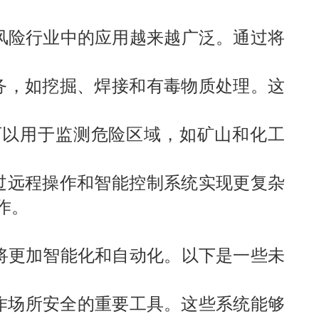
风险行业中的应用越来越广泛。通过将
务，如挖掘、焊接和有毒物质处理。这
可以用于监测危险区域，如矿山和化工
过远程操作和智能控制系统实现更复杂
作。
将更加智能化和自动化。以下是一些未
作场所安全的重要工具。这些系统能够