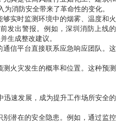
入为消防安全带来了革命性的变化。
能够实时监测环境中的烟雾、温度和火
提前发出警报。例如，深圳消防上线的
患并生成整改建议。
的通信平台直接联系应急响应团队。这
预测火灾发生的概率和位置。这种预测
中迅速发展，成为提升工作场所安全的
识别潜在的安全隐患。例如，通过监控