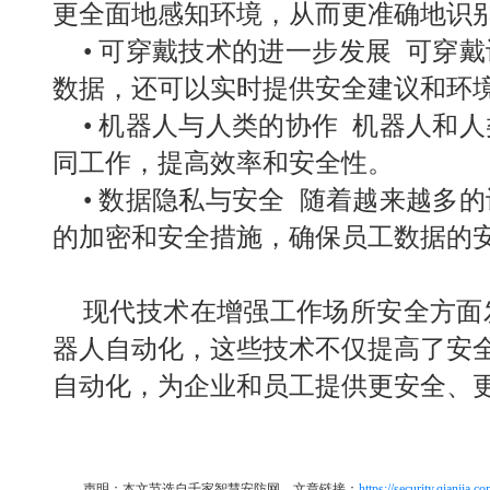
更全面地感知环境，从而更准确地识
•
可穿戴技术的进一步发展 可穿
数据，还可以实时提供安全建议和环
•
机器人与人类的协作 机器人和
同工作，提高效率和安全性。
•
数据隐私与安全 随着越来越多
的加密和安全措施，确保员工数据的
现代技术在增强工作场所安全方面
器人自动化，这些技术不仅提高了安
自动化，为企业和员工提供更安全、
声明：本文节选自千家智慧安防网。文章链接：
https://security.qianjia