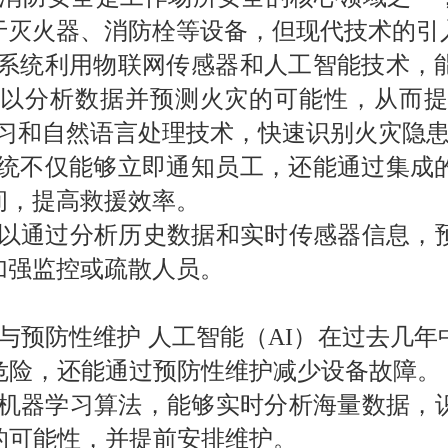
于灭火器、消防栓等设备，但现代技术的引
警系统利用物联网传感器和人工智能技术，
以分析数据并预测火灾的可能性，从而
习和自然语言处理技术，快速识别火灾隐
系统不仅能够立即通知员工，还能通过集成
间，提高救援效率。
以通过分析历史数据和实时传感器信息，
加强监控或疏散人员。
与预防性维护 人工智能（
AI
）在过去几年
危险，还能通过预防性维护减少设备故障。
机器学习算法，能够实时分析海量数据，
的可能性，并提前安排维护。