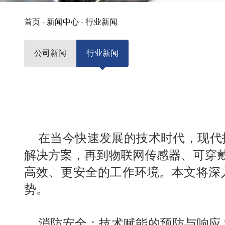
首页
-
新闻中心
-
行业新闻
公司新闻
行业新闻
在当今快速发展的技术时代，现代
解决方案，再到物联网传感器、可穿
高效、更安全的工作环境。本文将深
势。
消防安全：
技术赋能的预防与响应