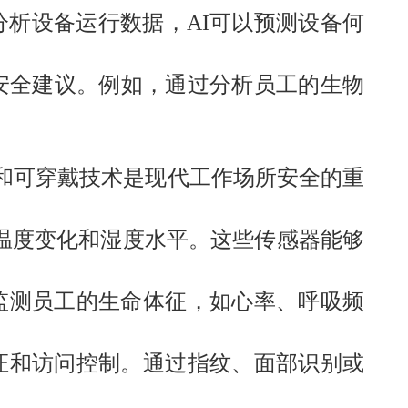
分析设备运行数据，
AI
可以预测设备何
安全建议。例如，通过分析员工的生物
和可穿戴技术是现代工作场所安全的重
。
温度变化和湿度水平。这些传感器能够
监测员工的生命体征，如心率、呼吸频
证和访问控制。通过指纹、面部识别或