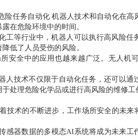
危险任务自动化 机器人技术和自动化在高
暴露在危险环境中的时间。
和化工等行业中，机器人可以执行高风险任
著降低了人员受伤的风险。
场所安全中的应用也越来越广泛。无人机
机器人技术不仅限于自动化任务，还可以通
用于处理危险化学品或进行高风险的维修工
随着技术的不断进步，工作场所安全的未来
和传感器数据的多模态
AI
系统将成为未来工