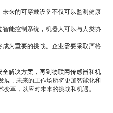
，未来的可穿戴设备不仅可以监测健康
过智能控制系统，机器人可以与人类协
将成为重要的挑战。企业需要采取严格
安全解决方案，再到物联网传感器和机
发展，未来的工作场所将更加智能化和
术变革，以应对未来的挑战和机遇。