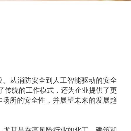
段。从消防安全到人工智能驱动的安全
了传统的工作模式，还为企业提供了更
作场所的安全性，并展望未来的发展趋
，尤其是在高风险行业如化工、建筑和