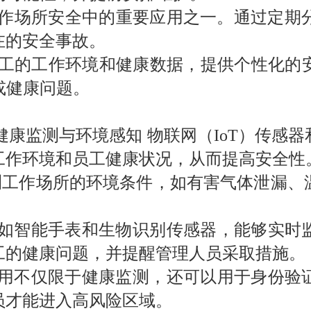
作场所安全中的重要应用之一。通过定期
在的安全事故。
工的工作环境和健康数据，提供个性化的
或健康问题。
健康监测与环境感知 物联网（
IoT
）传感器
工作环境和员工健康状况，从而提高安全性
测工作场所的环境条件，如有害气体泄漏、
备如智能手表和生物识别传感器，能够实时
工的健康问题，并提醒管理人员采取措施。
应用不仅限于健康监测，还可以用于身份验
员才能进入高风险区域。