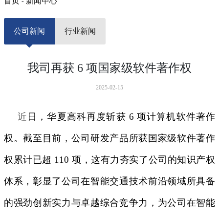
首页
新闻中心
-
公司新闻
行业新闻
我司再获 6 项国家级软件著作权
2025-02-15
近
日，华夏高科再度斩获
6 项计算机软件著作
权。截至目前，公司研发产品所获国家级软件著作
权累计已超 110 项，
这有力夯实了公司的知识产权
体系，彰显了公司在智能交通技术前沿领域所具备
的强劲创新实力与卓越综合竞争力，为公司在智能