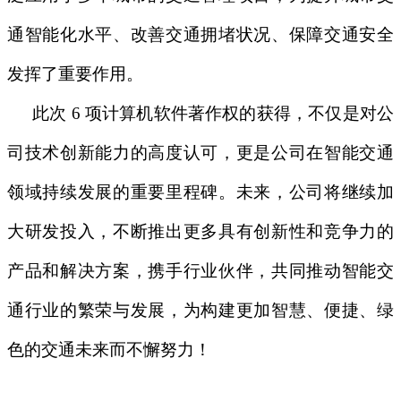
通智能化水平、改善交通拥堵状况、保障交通安全
发挥了重要作用。
此次
6 项计算机软件著作权的获得，不仅是对公
司技术创新能力的高度认可，更是公司在智能交通
领域持续发展的重要里程碑。
未来，公司将继续加
大研发投入，不断推出更多具有创新性和竞争力的
产品和解决方案，携手行业伙伴，共同推动智能交
通行业的繁荣与发展，为构建更加智慧、便捷、绿
色的交通未来而不懈努力！