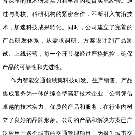
备深厚的技术研发实力和丰富的项目实施经验。通
过与高校、科研机构的紧密合作，不断引入前沿技
术，加速科技成果转化。同时，公司建立了完善的
产品研发体系，从需求调研、方案设计到产品测
试、上线运营，每一个环节都经过严格把控，确保
产品的可靠性和先进性。
作为智能交通领域集科技研发、生产销售、产品
集成服务为一体的综合型高新技术企业，公司凭借
卓越的技术实力、优质的产品和服务，在行业内树
立了良好的品牌形象。公司的产品和解决方案已广
泛应用于多个城市的交通管理项目，为提升城市交