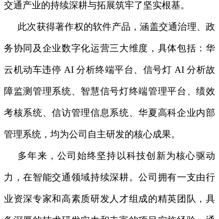
交通产业的持续深耕与拓展筑牢了坚实根基。
此次获得著作权的软件产品，
涵盖交通治理、政
务协同及企业数字化运营三大维度，具体包括：华
云机动车违停
AI 分析终端平台、信号灯 AI 分析故
障监测管理系统、智慧信号灯终端管理平台、绩效
考核系统、信访管理信息系统、华夏高科企业内部
管理系统，
均为公司自主研发的核心成果。
多年来，公司始终坚持以科技创新为核心驱动
力，在智能交通领域持续深耕。公司拥有一支由行
业资深专家和高素质研发人才组成的精英团队，具