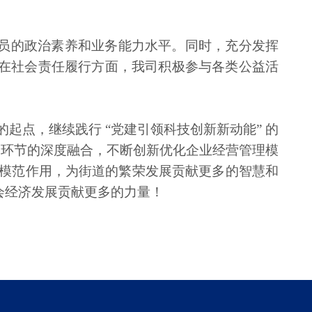
员的政治素养和业务能力水平。同时，充分发挥
在社会责任履行方面，我司积极参与各类公益活
起点，继续践行 “党建引领科技创新新动能” 的
展各环节的深度融合，不断创新优化企业经营管理模
先锋模范作用，为街道的繁荣发展贡献更多的智慧和
会经济发展贡献更多的力量！