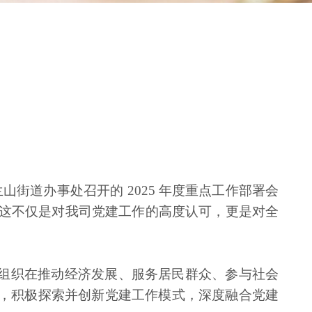
街道办事处召开的 2025 年度重点工作部署会
荣这不仅是对我司党建工作的高度认可，更是对全
组织在推动经济发展、服务居民群众、参与社会
，积极探索并创新党建工作模式，深度融合党建