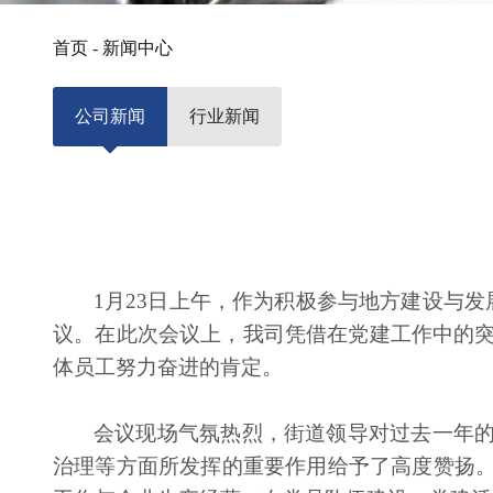
首页
-
新闻中心
公司新闻
行业新闻
1月23日上午，作为积极参与地方建设与发
议。在此次会议上，我司凭借在党建工作中的突
体员工努力奋进的肯定。
会议现场气氛热烈，街道领导对过去一年
治理等方面所发挥的重要作用给予了高度赞扬