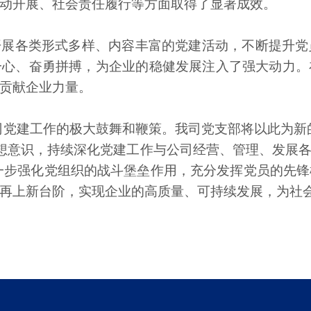
动开展、社会责任履行等方面取得了显著成效。
开展各类形式多样、内容丰富的党建活动，不断提升党
一心、奋勇拼搏，为企业的稳健发展注入了强大动力。
贡献企业力量。
我司党建工作的极大鼓舞和鞭策。我司党支部将以此为新的
的思想意识，持续深化党建工作与公司经营、管理、发
；进一步强化党组织的战斗堡垒作用，充分发挥党员的
再上新台阶，实现企业的高质量、可持续发展，为社