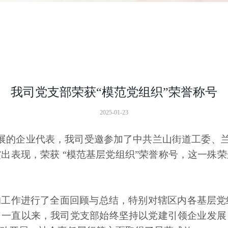
我司党支部荣获“模范党组织”荣誉称号
2025-01-23
展的企业代表，我司受邀参加了中共兰山街道工委、兰山
出表现，荣获 “模范基层党组织”荣誉称号，这一殊
的工作进行了全面回顾与总结，特别对辖区内各基层党
。一直以来，我司党支部始终坚持以党建引领企业发展