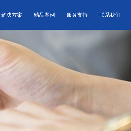
解决方案
精品案例
服务支持
联系我们