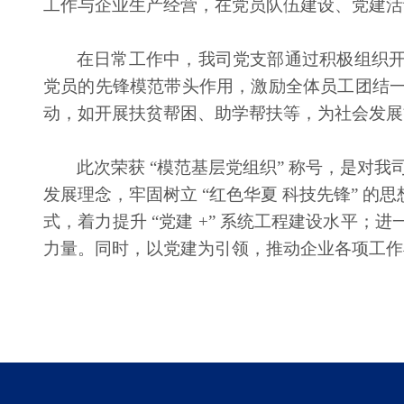
工作与企业生产经营，在党员队伍建设、党建活
在日常工作中，我司党支部通过积极组织
党员的先锋模范带头作用，激励全体员工团结
动，如开展扶贫帮困、助学帮扶等，为社会发展
此次荣获
“模范基层党组织” 称号，是对
发展理念，牢固树立 “红色华夏 科技先锋” 
式，着力提升 “党建 +” 系统工程建设水平
力量。同时，以党建为引领，推动企业各项工作