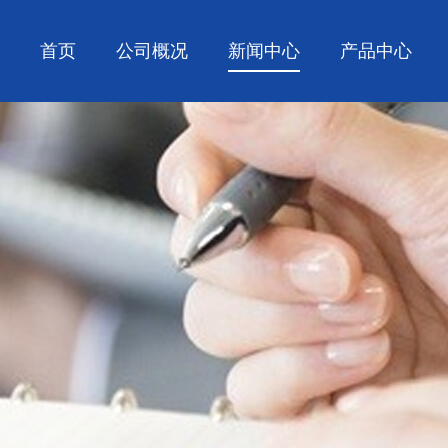
首页
公司概况
新闻中心
产品中心