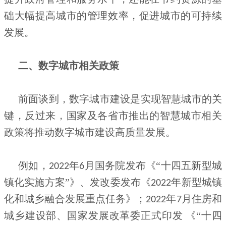
础大幅提高城市的管理效率，促进城市的可持续
发展。
二、数字城市相关政策
前面谈到，数字城市建设是实现智慧城市的关
键，反过来，国家及各省市推出的智慧城市相关
政策将推动数字城市建设高质量发展。
例如，
年
月国务院发布《“十四五新型城
2022
6
镇化实施方案”》、发改委发布《
年新型城镇
2022
化和城乡融合发展重点任务》；
年
月住房和
2022
7
城乡建设部、国家发展改革委正式印发 《“十四