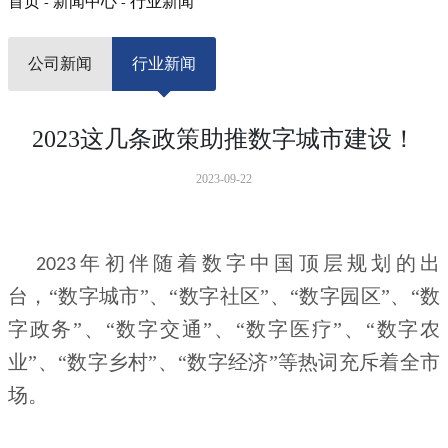
首页
新闻中心
行业新闻
-
-
公司新闻
行业新闻
2023这几条政策助推数字城市建设！
2023-09-22
年初伴随着数字中国顶层规划的出
2023
台，“数字城市”、“数字社区”、“数字园区”、“数
字政务”、“数字交通”、“数字医疗”、“数字农
业”、“数字乡村”、“数字经济”等热词充斥着全市
场。