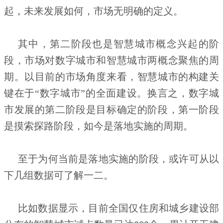
起，未来发展如何，市场无明确的定义。
其中，第二阶段也是智慧城市概念兴起的阶
段，市场对数字城市和智慧城市两概念聚焦的周
期。以目前的市场角度来看，智慧城市的构建关
键在于“数字城市”的全面建设。换言之，数字城
市发展的第二阶段是目标确定的阶段，第一阶段
是摸索探路阶段，如今是落地实施的周期。
至于为何当前是落地实施的阶段，或许可从以
下几组数据可了解一二。
比如数据显示，目前全国仅住房和城乡建设部