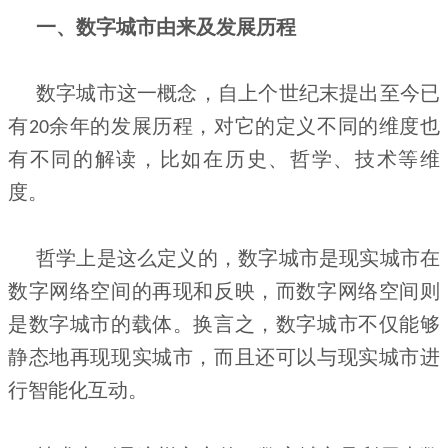
一、数字城市由来及发展历程
数字城市这一概念，自上个世纪末提出至今已
有
余年的发展历程，对它的定义不同的维度也
20
有不同的解读，比如在历史、哲学、技术等维
度。
哲学上是这么定义的，数字城市是现实城市在
数字网络空间的再现和反映，而数字网络空间则
是数字城市的载体。换言之，数字城市不仅能够
静态地再现现实城市，而且还可以与现实城市进
行智能化互动。