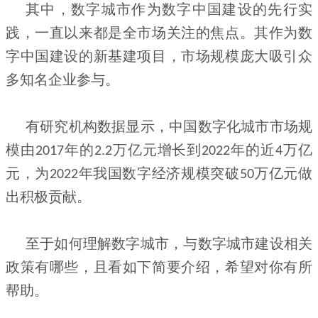
其中，数字城市作为数字中国建设的先行实
践，一直以来都是全市场关注的焦点。其作为数
字中国建设的新基建项目，市场规模庞大吸引众
多知名企业参与。
有研究机构数据显示，中国数字化城市市场规
模由
年的
万亿元增长到
年的近
万亿
2017
2.2
2022
4
元，为
年我国数字经济规模突破
万亿元做
2022
50
出积极贡献。
至于如何理解数字城市，与数字城市建设相关
政策有哪些，且看如下简要介绍，希望对你有所
帮助。