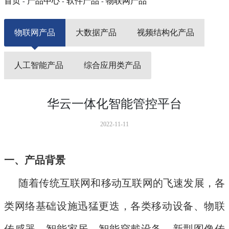
首页
产品中心
软件产品
物联网产品
-
-
-
物联网产品
大数据产品
视频结构化产品
人工智能产品
综合应用类产品
华云一体化智能管控平台
2022-11-11
一、产品背景
随着传统互联网和移动互联网的飞速发展，各
类网络基础设施迅猛更迭，各类移动设备、物联