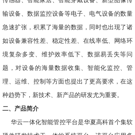
传感器、智能家居、智能穿戴设备、新型图像传
输设备、数据监控设备等电子、电气设备的数量
急速扩张，积累了海量的数据，同时也出现了诸
如设备兼容性差、稳定性差、在线率低、网络环
境复杂多变、维护效率低下、数据易丢失等问
题，对设备的海量数据收集、智能化监控、管
理、运维、控制等方面也提出了更高要求，在这
种趋势下，新技术、新产品的研发尤为重要。
二、产品简介
华云一体化智能
管控
平台是
华夏高科
首个集软