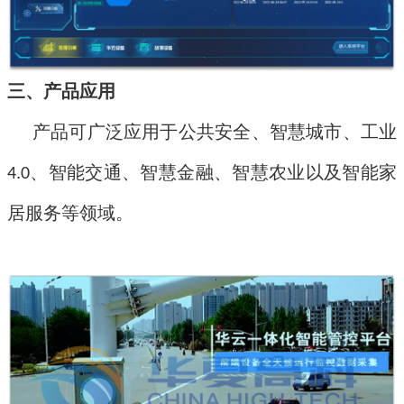
三、产品应用
产品可广泛应用于公共安全、智慧城市、工业
、智能交通、智慧金融、智慧农业以及智能家
4.0
居服务等领域。