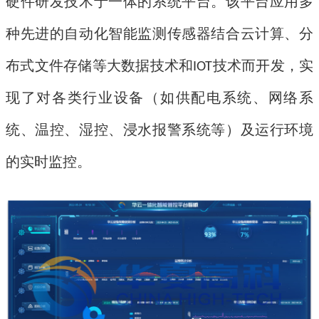
硬件研发技术于一体的系统平台
。该平台应用多
种先进的自动化智能监测传感器结合云计算、分
布式文件存储等大数据技术和
技术而开发，实
IOT
现了对各类行业设备（如供配电系统、网络系
统、温控、湿控、浸水报警系统等）及运行环境
的实时监控。