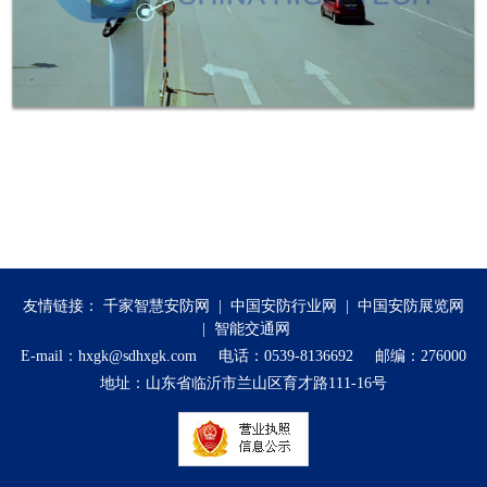
友情链接：
千家智慧安防网
|
中国安防行业网
|
中国安防展览网
|
智能交通网
E-mail：hxgk@sdhxgk.com 电话：0539-8136692 邮编：276000
地址：山东省临沂市兰山区育才路111-16号