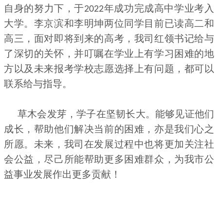
自身的努力下，于
年成功完成高中学业考入
2022
大学。李京滨和李明坤两位同学目前已读高二和
高三，面对即将到来的高考，我司红领书记给与
了深切的关怀，并叮嘱在学业上有学习困难的地
方以及未来报考学校志愿选择上有问题，都可以
联系给与指导。
草木会发芽，学子在坚韧长大。能够见证他们
成长，帮助他们解决当前的困难，亦是我们心之
所愿。未来，我司在发展过程中也将更加关注社
会公益，尽己所能帮助更多困难群众，为我市公
益事业发展作出更多贡献！