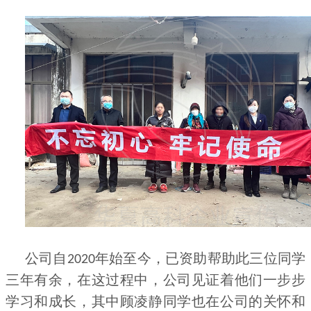
公司自
年始至今，已资助帮助此三位同学
2020
三年有余，在这过程中，公司见证着他们一步步
学习和成长，其中顾凌静同学也在公司的关怀和